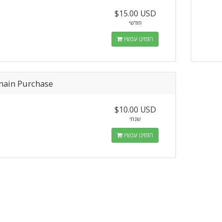
$15.00 USD
חודשי
הזמינו עכשיו
ain Purchase
$10.00 USD
שנתי
הזמינו עכשיו