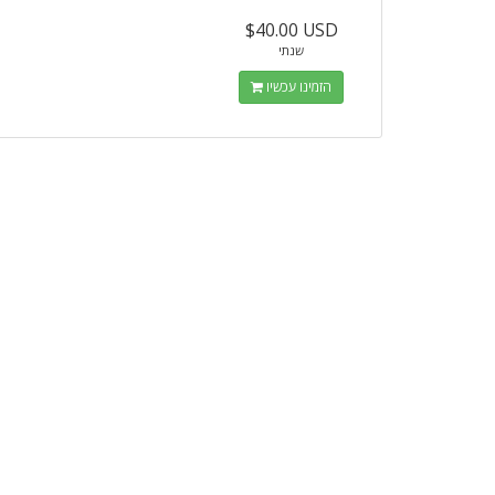
$40.00 USD
שנתי
הזמינו עכשיו