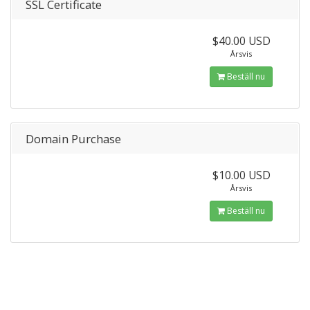
SSL Certificate
$40.00 USD
Årsvis
Beställ nu
Domain Purchase
$10.00 USD
Årsvis
Beställ nu