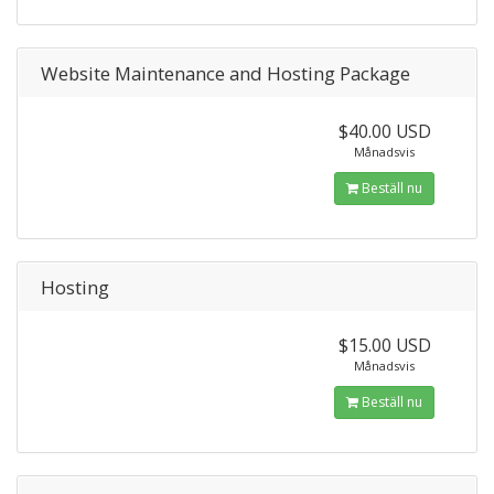
Website Maintenance and Hosting Package
$40.00 USD
Månadsvis
Beställ nu
Hosting
$15.00 USD
Månadsvis
Beställ nu